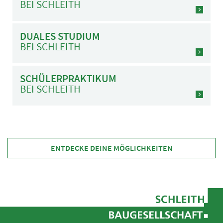
BEI SCHLEITH
DUALES STUDIUM
BEI SCHLEITH
SCHÜLERPRAKTIKUM
BEI SCHLEITH
ENTDECKE DEINE MÖGLICHKEITEN