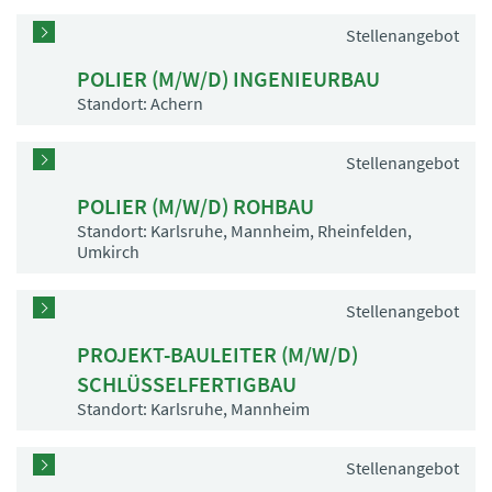
Stellenangebot
POLIER (M/W/D) INGENIEURBAU
Standort: Achern
Stellenangebot
POLIER (M/W/D) ROHBAU
Standort: Karlsruhe, Mannheim, Rheinfelden,
Umkirch
Stellenangebot
PROJEKT-BAULEITER (M/W/D)
SCHLÜSSELFERTIGBAU
Standort: Karlsruhe, Mannheim
Stellenangebot