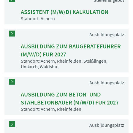
Stellenangebot
ASSISTENT (M/W/D) KALKULATION
Standort: Achern
Ausbildungsplatz
AUSBILDUNG ZUM BAUGERÄTEFÜHRER
(M/W/D) FÜR 2027
Standort: Achern, Rheinfelden, Steißlingen,
Umkirch, Waldshut
Ausbildungsplatz
AUSBILDUNG ZUM BETON- UND
STAHLBETONBAUER (M/W/D) FÜR 2027
Standort: Achern, Rheinfelden
Ausbildungsplatz