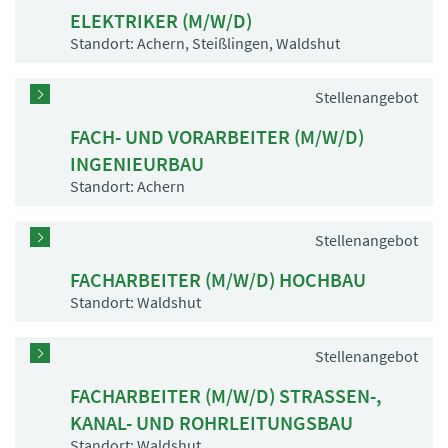
ELEKTRIKER (M/W/D)
Standort: Achern, Steißlingen, Waldshut
Stellenangebot
FACH- UND VORARBEITER (M/W/D)
INGENIEURBAU
Standort: Achern
Stellenangebot
FACHARBEITER (M/W/D) HOCHBAU
Standort: Waldshut
Stellenangebot
FACHARBEITER (M/W/D) STRASSEN-,
KANAL- UND ROHRLEITUNGSBAU
Standort: Waldshut