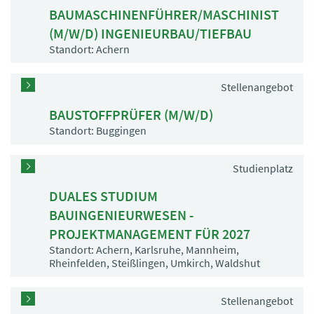
BAUMASCHINENFÜHRER/MASCHINIST
(M/W/D) INGENIEURBAU/TIEFBAU
Standort: Achern
Stellenangebot
BAUSTOFFPRÜFER (M/W/D)
Standort: Buggingen
Studienplatz
DUALES STUDIUM
BAUINGENIEURWESEN -
PROJEKTMANAGEMENT FÜR 2027
Standort: Achern, Karlsruhe, Mannheim,
Rheinfelden, Steißlingen, Umkirch, Waldshut
Stellenangebot