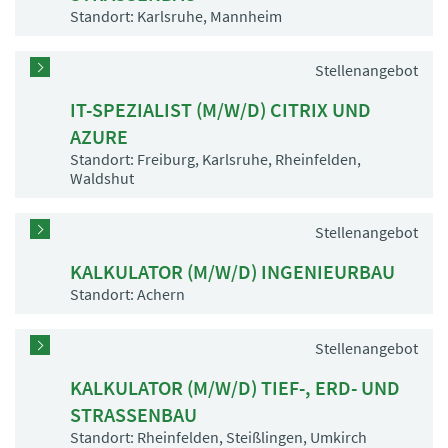
Standort: Karlsruhe, Mannheim
Stellenangebot
IT-SPEZIALIST (M/W/D) CITRIX UND
AZURE
Standort: Freiburg, Karlsruhe, Rheinfelden,
Waldshut
Stellenangebot
KALKULATOR (M/W/D) INGENIEURBAU
Standort: Achern
Stellenangebot
KALKULATOR (M/W/D) TIEF-, ERD- UND
STRASSENBAU
Standort: Rheinfelden, Steißlingen, Umkirch