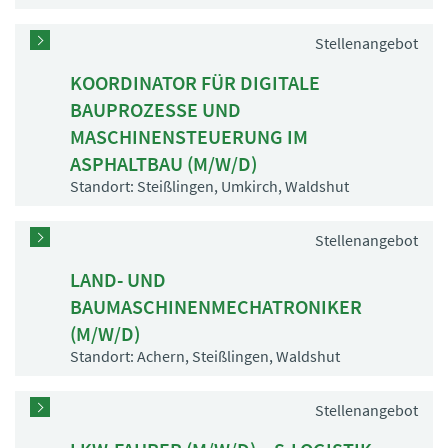
Stellenangebot
KOORDINATOR FÜR DIGITALE
BAUPROZESSE UND
MASCHINENSTEUERUNG IM
ASPHALTBAU (M/W/D)
Standort: Steißlingen, Umkirch, Waldshut
Stellenangebot
LAND- UND
BAUMASCHINENMECHATRONIKER
(M/W/D)
Standort: Achern, Steißlingen, Waldshut
Stellenangebot