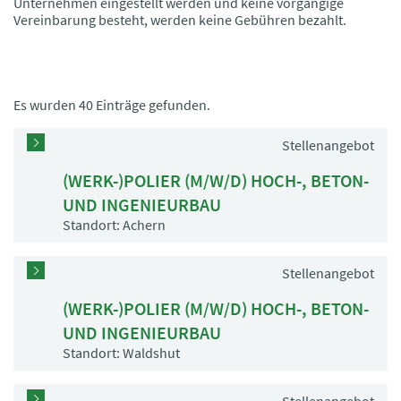
Unternehmen eingestellt werden und keine vorgängige
Vereinbarung besteht, werden keine Gebühren bezahlt.
Es wurden 40 Einträge gefunden.
Stellenangebot
(WERK-)POLIER (M/W/D) HOCH-, BETON-
UND INGENIEURBAU
Standort: Achern
Stellenangebot
(WERK-)POLIER (M/W/D) HOCH-, BETON-
UND INGENIEURBAU
Standort: Waldshut