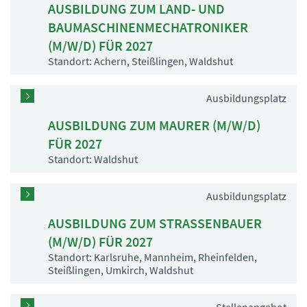
AUSBILDUNG ZUM LAND- UND
BAUMASCHINENMECHATRONIKER
(M/W/D) FÜR 2027
Standort: Achern, Steißlingen, Waldshut
Ausbildungsplatz
AUSBILDUNG ZUM MAURER (M/W/D)
FÜR 2027
Standort: Waldshut
Ausbildungsplatz
AUSBILDUNG ZUM STRASSENBAUER
(M/W/D) FÜR 2027
Standort: Karlsruhe, Mannheim, Rheinfelden,
Steißlingen, Umkirch, Waldshut