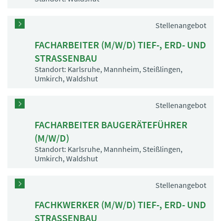
Stellenangebot
FACHARBEITER (M/W/D) TIEF-, ERD- UND
STRASSENBAU
Standort: Karlsruhe, Mannheim, Steißlingen,
Umkirch, Waldshut
Stellenangebot
FACHARBEITER BAUGERÄTEFÜHRER
(M/W/D)
Standort: Karlsruhe, Mannheim, Steißlingen,
Umkirch, Waldshut
Stellenangebot
FACHKWERKER (M/W/D) TIEF-, ERD- UND
STRASSENBAU