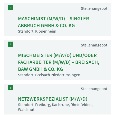
Stellenangebot
MASCHINIST (M/W/D) – SINGLER
ABBRUCH GMBH & CO. KG
Standort: Kippenheim
Stellenangebot
MISCHMEISTER (M/W/D) UND/ODER
FACHARBEITER (M/W/D) – BREISACH,
BAW GMBH & CO. KG
Standort: Breisach-Niederrimsingen
Stellenangebot
NETZWERKSPEZIALIST (M/W/D)
Standort: Freiburg, Karlsruhe, Rheinfelden,
Waldshut