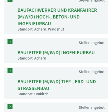
Stellenangebot
BAUFACHWERKER UND KRANFAHRER
(M/W/D) HOCH-, BETON- UND
INGENIEURBAU
Standort: Achern, Waldshut
Stellenangebot
BAULEITER (M/W/D) INGENIEURBAU
Standort: Achern
Stellenangebot
BAULEITER (M/W/D) TIEF-, ERD- UND
STRASSENBAU
Standort: Umkirch
Stellenangebot