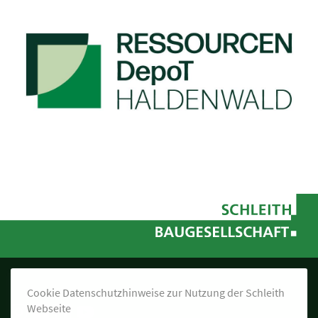
Cookie Datenschutzhinweise zur Nutzung der Schleith
Webseite