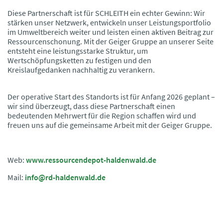
Diese Partnerschaft ist für SCHLEITH ein echter Gewinn: Wir
stärken unser Netzwerk, entwickeln unser Leistungsportfolio
im Umweltbereich weiter und leisten einen aktiven Beitrag zur
Ressourcenschonung. Mit der Geiger Gruppe an unserer Seite
entsteht eine leistungsstarke Struktur, um
Wertschöpfungsketten zu festigen und den
Kreislaufgedanken nachhaltig zu verankern.
Der operative Start des Standorts ist für Anfang 2026 geplant –
wir sind überzeugt, dass diese Partnerschaft einen
bedeutenden Mehrwert für die Region schaffen wird und
freuen uns auf die gemeinsame Arbeit mit der Geiger Gruppe.
Web:
www.ressourcendepot-haldenwald.de
Mail:
info@rd-haldenwald.de