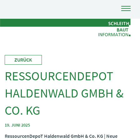
ZURÜCK
RESSOURCENDEPOT
HALDENWALD GMBH &
CO. KG
19. JUNI 2025
RessourcenDepoT Haldenwald GmbH & Co. KG | Neue