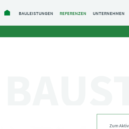
Navigation
BAULEISTUNGEN
REFERENZEN
UNTERNEHMEN
überspringen
BAUS
Zum Aktivi