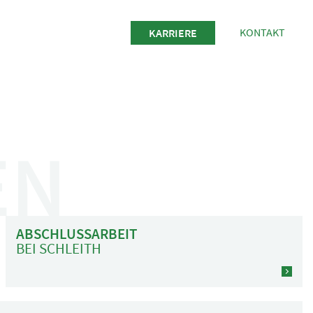
KONTAKT
KARRIERE
EN
ABSCHLUSSARBEIT
BEI SCHLEITH