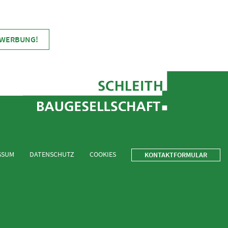
EWERBUNG!
SSUM
DATENSCHUTZ
COOKIES
KONTAKTFORMULAR