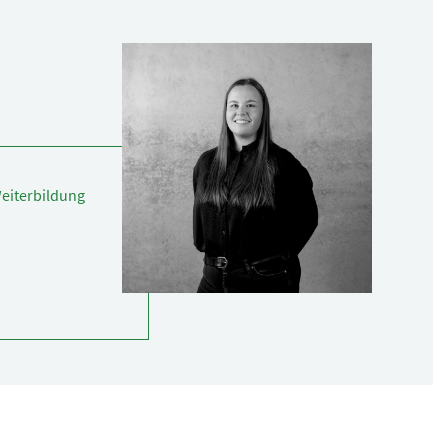
Weiterbildung