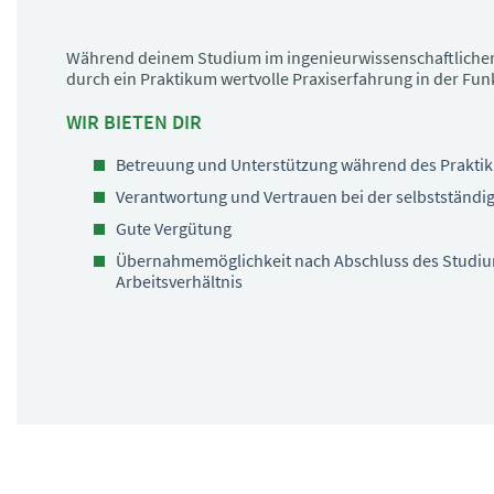
Während deinem Studium im ingenieurwissenschaftlichen
durch ein Praktikum wertvolle Praxiserfahrung in der Fu
WIR BIETEN DIR
Betreuung und Unterstützung während des Prakti
Verantwortung und Vertrauen bei der selbstständig
Gute Vergütung
Übernahmemöglichkeit nach Abschluss des Studium
Arbeitsverhältnis