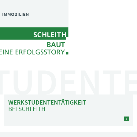
Navigation
IMMOBILIEN
überspringen
TUDENT
WERKSTUDENTENTÄTIGKEIT
BEI SCHLEITH