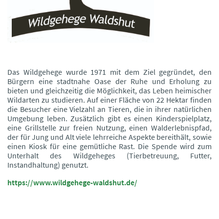
Das Wildgehege wurde 1971 mit dem Ziel gegründet, den
Bürgern eine stadtnahe Oase der Ruhe und Erholung zu
bieten und gleichzeitig die Möglichkeit, das Leben heimischer
Wildarten zu studieren. Auf einer Fläche von 22 Hektar finden
die Besucher eine Vielzahl an Tieren, die in ihrer natürlichen
Umgebung leben. Zusätzlich gibt es einen Kinderspielplatz,
eine Grillstelle zur freien Nutzung, einen Walderlebnispfad,
der für Jung und Alt viele lehrreiche Aspekte bereithält, sowie
einen Kiosk für eine gemütliche Rast. Die Spende wird zum
Unterhalt des Wildgeheges (Tierbetreuung, Futter,
Instandhaltung) genutzt.
https://www.wildgehege-waldshut.de/