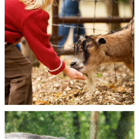
WILDGEHEGE WALDSHUT