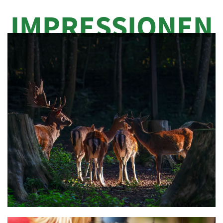
IMPRESSIONEN