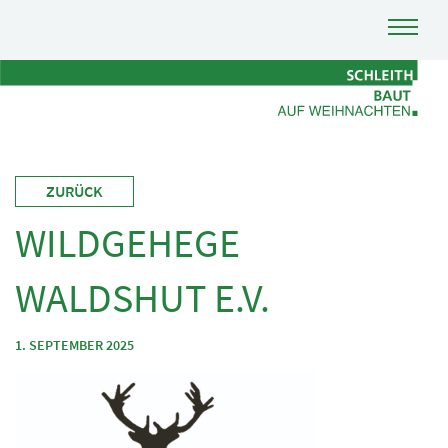
ZURÜCK
WILDGEHEGE
WALDSHUT E.V.
1. SEPTEMBER 2025