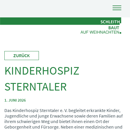
ZURÜCK
KINDERHOSPIZ
STERNTALER
1. JUNI 2026
Das Kinderhospiz Sterntaler e. V. begleitet erkrankte Kinder,
Jugendliche und junge Erwachsene sowie deren Familien auf
ihrem schwierigen Weg und bietet ihnen einen Ort der
Geborgenheit und Fürsorge. Neben einer medizinischen und