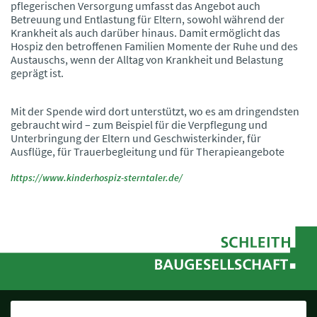
pflegerischen Versorgung umfasst das Angebot auch
Betreuung und Entlastung für Eltern, sowohl während der
Krankheit als auch darüber hinaus. Damit ermöglicht das
Hospiz den betroffenen Familien Momente der Ruhe und des
Austauschs, wenn der Alltag von Krankheit und Belastung
geprägt ist.
Mit der Spende wird dort unterstützt, wo es am dringendsten
gebraucht wird – zum Beispiel für die Verpflegung und
Unterbringung der Eltern und Geschwisterkinder, für
Ausflüge, für Trauerbegleitung und für Therapieangebote
https://www.kinderhospiz-sterntaler.de/